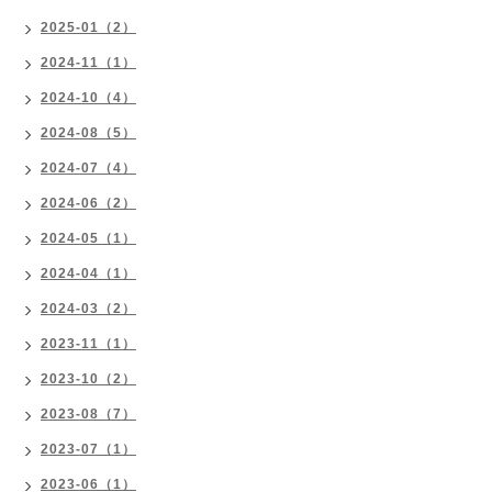
2025-01（2）
2024-11（1）
2024-10（4）
2024-08（5）
2024-07（4）
2024-06（2）
2024-05（1）
2024-04（1）
2024-03（2）
2023-11（1）
2023-10（2）
2023-08（7）
2023-07（1）
2023-06（1）