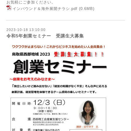
お気軽にご参加ください。
インバウンド＆海外展開チラシ.pdf
(0.6MB)
2023-10-18 13:10:00
令和5年創業セミナー 受講生大募集