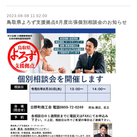
2023-08-08 11:02:00
鳥取県よろず支援拠点8月度出張個別相談会のお知らせ