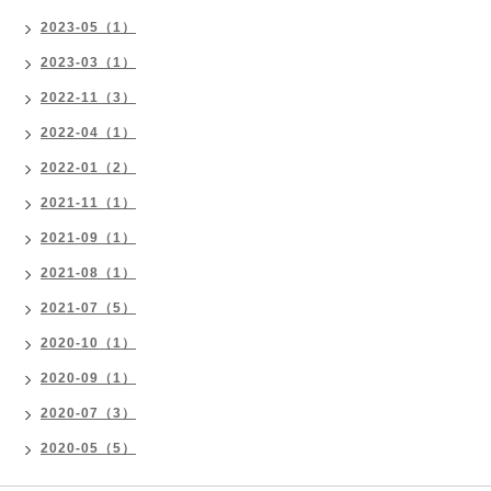
2023-05（1）
2023-03（1）
2022-11（3）
2022-04（1）
2022-01（2）
2021-11（1）
2021-09（1）
2021-08（1）
2021-07（5）
2020-10（1）
2020-09（1）
2020-07（3）
2020-05（5）