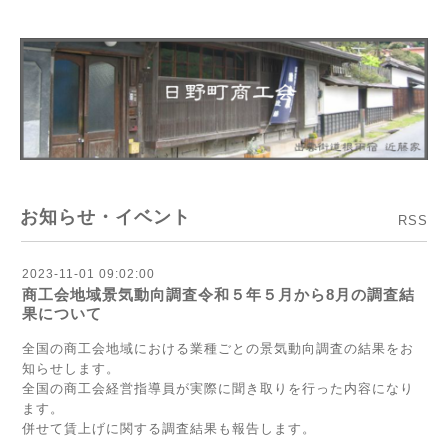
お知らせ・イベント
RSS
2023-11-01 09:02:00
商工会地域景気動向調査令和５年５月から8月の調査結
果について
全国の商工会地域における業種ごとの景気動向調査の結果をお
知らせします。
全国の商工会経営指導員が実際に聞き取りを行った内容になり
ます。
併せて賃上げに関する調査結果も報告します。