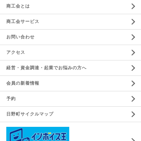
商工会とは
商工会サービス
お問い合わせ
アクセス
経営・資金調達・起業でお悩みの方へ
会員の新着情報
予約
日野町サイクルマップ