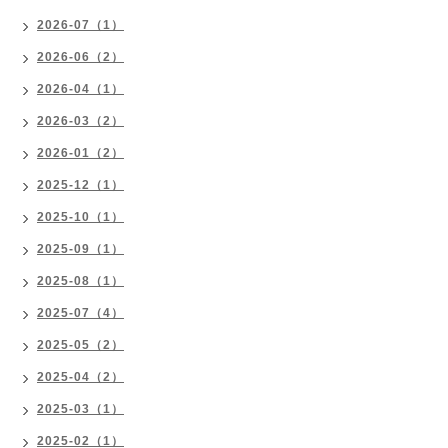
2026-07（1）
2026-06（2）
2026-04（1）
2026-03（2）
2026-01（2）
2025-12（1）
2025-10（1）
2025-09（1）
2025-08（1）
2025-07（4）
2025-05（2）
2025-04（2）
2025-03（1）
2025-02（1）