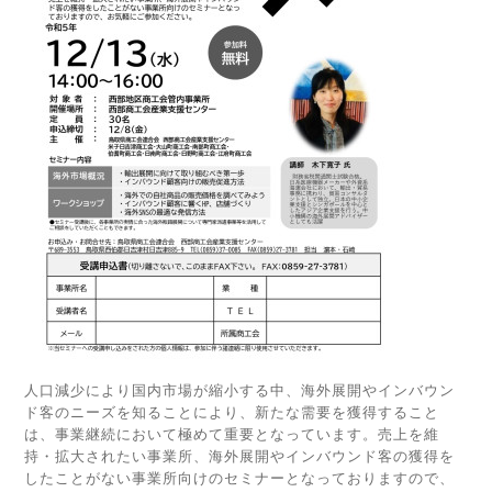
人口減少により国内市場が縮小する中、海外展開やインバウン
ド客のニーズを知ることにより、新たな需要を獲得すること
は、事業継続において極めて重要となっています。売上を維
持・拡大されたい事業所、海外展開やインバウンド客の獲得を
したことがない事業所向けのセミナーとなっておりますので、