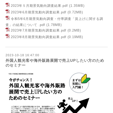
2023年５月期景気動向調査結果.pdf
(1.35MB)
2023年6月期景気動向調査結果.pdf
(0.72MB)
令和5年6月期景気動向調査・付帯調査「賃上げに関する調
査」の結果について .pdf
(1.78MB)
2023年7月期景気動向調査結果.pdf
(0.2MB)
2023年8月期景気動向調査結果.pdf
(0.19MB)
2023-10-18 16:47:00
外国人観光客や海外販路展開で売上UPしたい方のため
のセミナー