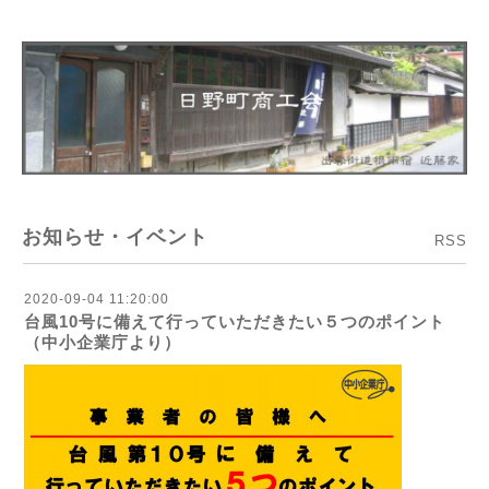
お知らせ・イベント
RSS
2020-09-04 11:20:00
台風10号に備えて行っていただきたい５つのポイント
（中小企業庁より）