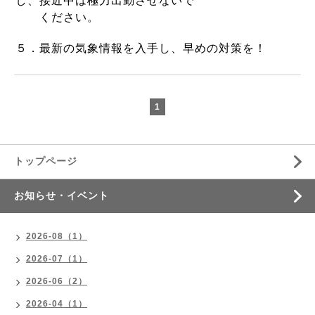
し、接近中は極力出勤させないで
ください。
５．最新の気象情報を入手し、早めの対策を！
1
トップページ
お知らせ・イベント
2026-08（1）
2026-07（1）
2026-06（2）
2026-04（1）