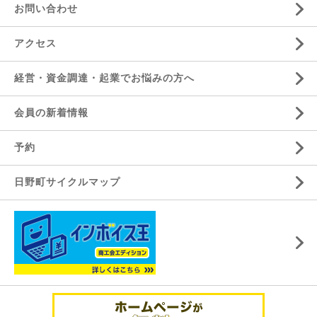
お問い合わせ
アクセス
経営・資金調達・起業でお悩みの方へ
会員の新着情報
予約
日野町サイクルマップ