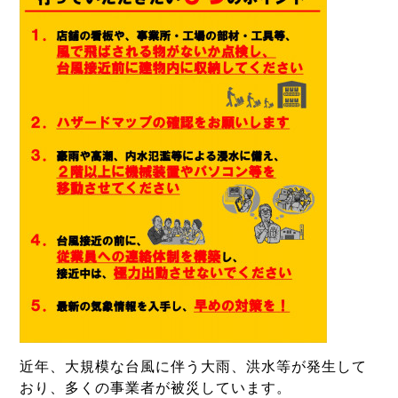
近年、大規模な台風に伴う大雨、洪水等が発生して
おり、多くの事業者が被災しています。