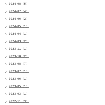
2024-08（5）
2024-07（4）
2024-06（2）
2024-05（1）
2024-04（1）
2024-03（2）
2023-11（1）
2023-10（2）
2023-08（7）
2023-07（1）
2023-06（1）
2023-05（1）
2023-03（1）
2022-11（3）