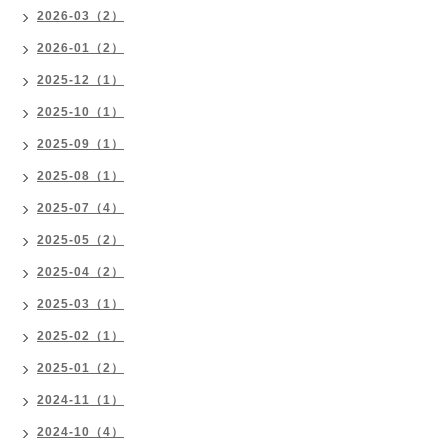
2026-03（2）
2026-01（2）
2025-12（1）
2025-10（1）
2025-09（1）
2025-08（1）
2025-07（4）
2025-05（2）
2025-04（2）
2025-03（1）
2025-02（1）
2025-01（2）
2024-11（1）
2024-10（4）