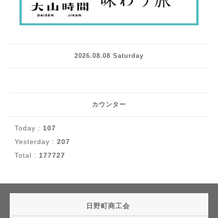
2026.08.08 Saturday
カウンター
Today :
107
Yesterday :
207
Total :
177727
日野町商工会