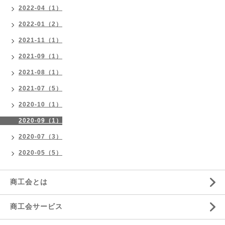
2022-04（1）
2022-01（2）
2021-11（1）
2021-09（1）
2021-08（1）
2021-07（5）
2020-10（1）
2020-09（1）
2020-07（3）
2020-05（5）
商工会とは
商工会サービス