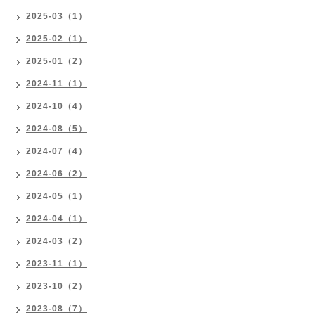
2025-03（1）
2025-02（1）
2025-01（2）
2024-11（1）
2024-10（4）
2024-08（5）
2024-07（4）
2024-06（2）
2024-05（1）
2024-04（1）
2024-03（2）
2023-11（1）
2023-10（2）
2023-08（7）