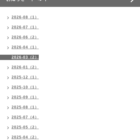
2026-08（1）
2026-07（1）
2026-06（2）
2026-04（1）
2026-03（2）
2026-01（2）
2025-12（1）
2025-10（1）
2025-09（1）
2025-08（1）
2025-07（4）
2025-05（2）
2025-04（2）