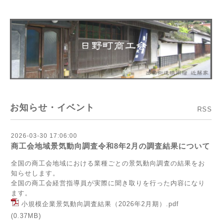
お知らせ・イベント
RSS
2026-03-30 17:06:00
商工会地域景気動向調査令和8年2月の調査結果について
全国の商工会地域における業種ごとの景気動向調査の結果をお
知らせします。
全国の商工会経営指導員が実際に聞き取りを行った内容になり
ます。
小規模企業景気動向調査結果（2026年2月期）.pdf
(0.37MB)