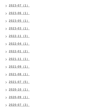
2023-07（1）
2023-06（1）
2023-05（1）
2023-03（1）
2022-11（3）
2022-04（1）
2022-01（2）
2021-11（1）
2021-09（1）
2021-08（1）
2021-07（5）
2020-10（1）
2020-09（1）
2020-07（3）