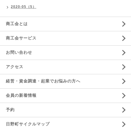
2020-05（5）
商工会とは
商工会サービス
お問い合わせ
アクセス
経営・資金調達・起業でお悩みの方へ
会員の新着情報
予約
日野町サイクルマップ