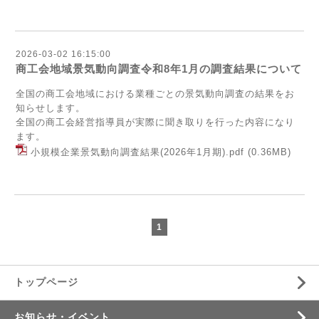
2026-03-02 16:15:00
商工会地域景気動向調査令和8年1月の調査結果について
全国の商工会地域における業種ごとの景気動向調査の結果をお
知らせします。
全国の商工会経営指導員が実際に聞き取りを行った内容になり
ます。
小規模企業景気動向調査結果(2026年1月期).pdf
(0.36MB)
1
トップページ
お知らせ・イベント