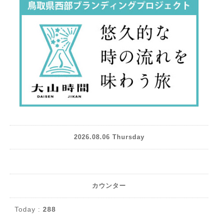
2026.08.06 Thursday
カウンター
Today :
288