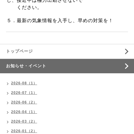
し、接近中は極力出勤させないで
ください。
５．最新の気象情報を入手し、早めの対策を！
トップページ
お知らせ・イベント
2026-08（1）
2026-07（1）
2026-06（2）
2026-04（1）
2026-03（2）
2026-01（2）