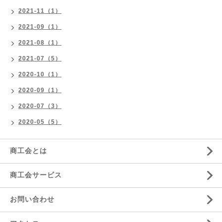
2021-11（1）
2021-09（1）
2021-08（1）
2021-07（5）
2020-10（1）
2020-09（1）
2020-07（3）
2020-05（5）
商工会とは
商工会サービス
お問い合わせ