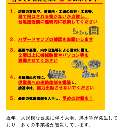
近年、大規模な台風に伴う大雨、洪水等が発生して
おり、多くの事業者が被災しています。