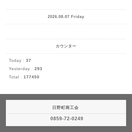
2026.08.07 Friday
カウンター
Today :
37
Yesterday :
293
Total :
177450
日野町商工会
0859-72-0249