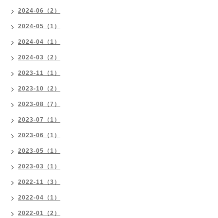
2024-06（2）
2024-05（1）
2024-04（1）
2024-03（2）
2023-11（1）
2023-10（2）
2023-08（7）
2023-07（1）
2023-06（1）
2023-05（1）
2023-03（1）
2022-11（3）
2022-04（1）
2022-01（2）