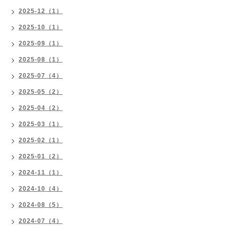
2025-12（1）
2025-10（1）
2025-09（1）
2025-08（1）
2025-07（4）
2025-05（2）
2025-04（2）
2025-03（1）
2025-02（1）
2025-01（2）
2024-11（1）
2024-10（4）
2024-08（5）
2024-07（4）