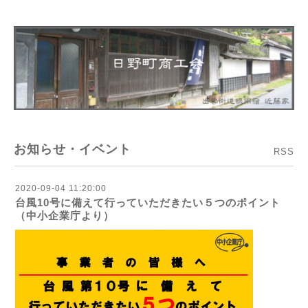
お知らせ・イベント
RSS
2020-09-04 11:20:00
台風10号に備えて行っていただきたい５つのポイント
（中小企業庁より）