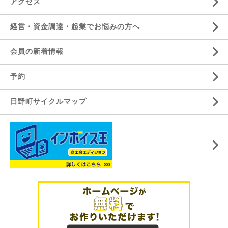
アクセス
経営・資金調達・起業でお悩みの方へ
会員の新着情報
予約
日野町サイクルマップ