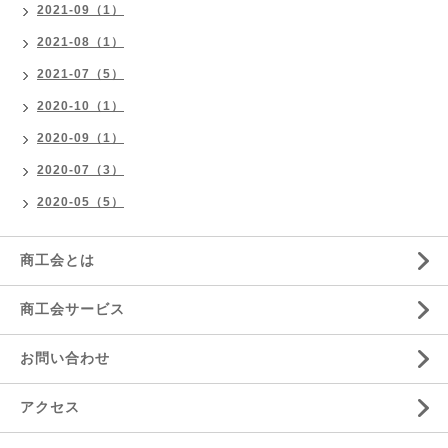
2021-09（1）
2021-08（1）
2021-07（5）
2020-10（1）
2020-09（1）
2020-07（3）
2020-05（5）
商工会とは
商工会サービス
お問い合わせ
アクセス