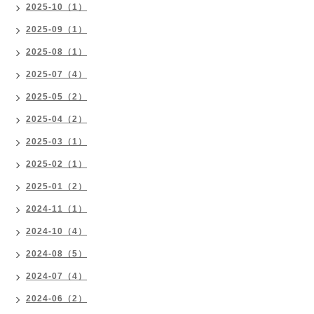
2025-10（1）
2025-09（1）
2025-08（1）
2025-07（4）
2025-05（2）
2025-04（2）
2025-03（1）
2025-02（1）
2025-01（2）
2024-11（1）
2024-10（4）
2024-08（5）
2024-07（4）
2024-06（2）