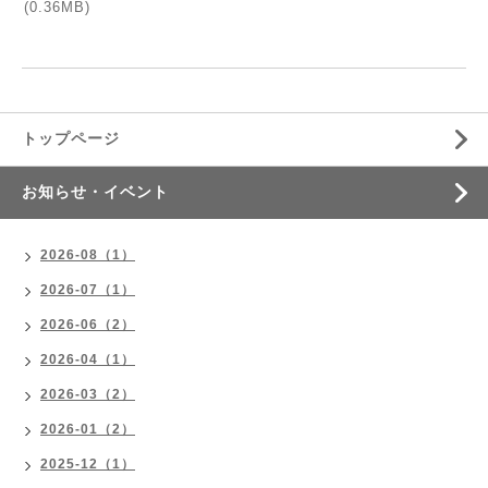
(0.36MB)
トップページ
お知らせ・イベント
2026-08（1）
2026-07（1）
2026-06（2）
2026-04（1）
2026-03（2）
2026-01（2）
2025-12（1）