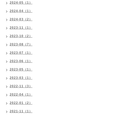
2024-05（1）
2024-04（1）
2024-03（2）
2023-11（1）
2023-10（2）
2023-08（7）
2023-07（1）
2023-06（1）
2023-05（1）
2023-03（1）
2022-11（3）
2022-04（1）
2022-01（2）
2021-11（1）