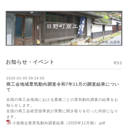
お知らせ・イベント
RSS
2026-01-05 09:24:00
商工会地域景気動向調査令和7年11月の調査結果につい
て
全国の商工会地域における業種ごとの景気動向調査の結果をお
知らせします。
全国の商工会経営指導員が実際に聞き取りを行った内容になり
ます。
小規模企業景気動向調査結果（2025年11月期）.pdf