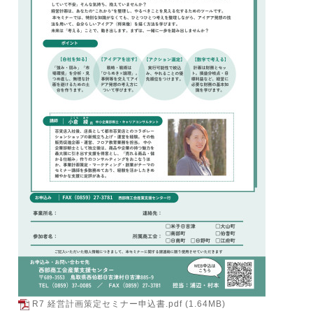
R7 経営計画策定セミナー申込書.pdf
(1.64MB)