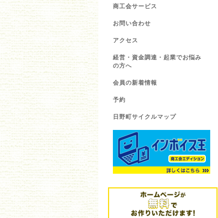
商工会サービス
お問い合わせ
アクセス
経営・資金調達・起業でお悩み
の方へ
会員の新着情報
予約
日野町サイクルマップ