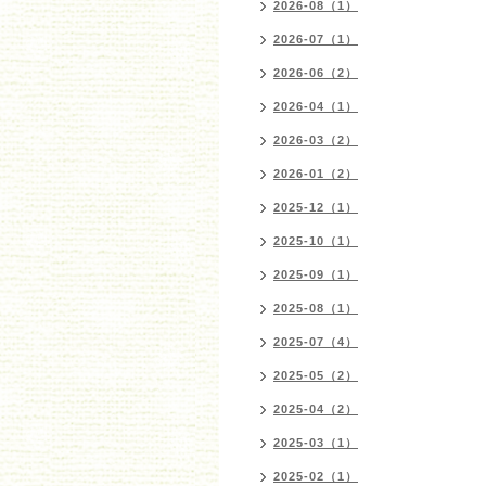
2026-08（1）
2026-07（1）
2026-06（2）
2026-04（1）
2026-03（2）
2026-01（2）
2025-12（1）
2025-10（1）
2025-09（1）
2025-08（1）
2025-07（4）
2025-05（2）
2025-04（2）
2025-03（1）
2025-02（1）