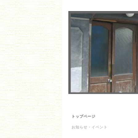
トップページ
お知らせ・イベント