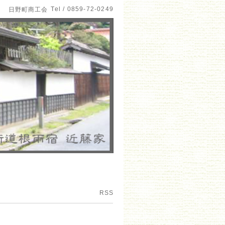
Tel / 0859-72-0249
日野町商工会
RSS