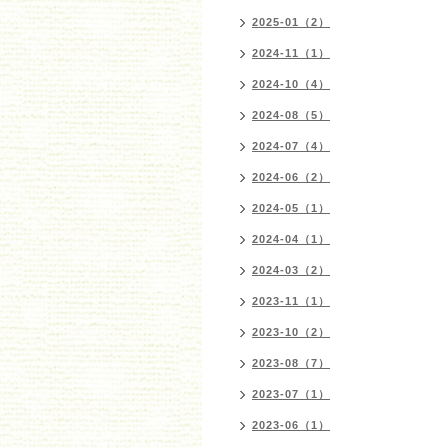
2025-01（2）
2024-11（1）
2024-10（4）
2024-08（5）
2024-07（4）
2024-06（2）
2024-05（1）
2024-04（1）
2024-03（2）
2023-11（1）
2023-10（2）
2023-08（7）
2023-07（1）
2023-06（1）