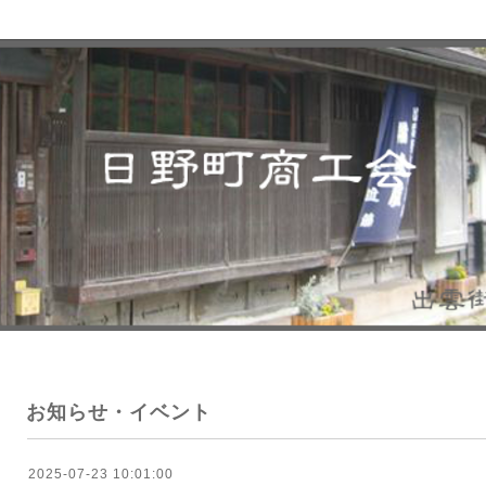
お知らせ・イベント
2025-07-23 10:01:00