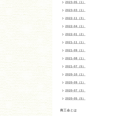
2023-05（1）
2023-03（1）
2022-11（3）
2022-04（1）
2022-01（2）
2021-11（1）
2021-09（1）
2021-08（1）
2021-07（5）
2020-10（1）
2020-09（1）
2020-07（3）
2020-05（5）
商工会とは