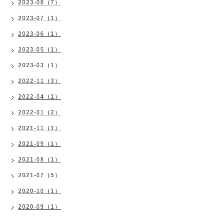
2023-08（7）
2023-07（1）
2023-06（1）
2023-05（1）
2023-03（1）
2022-11（3）
2022-04（1）
2022-01（2）
2021-11（1）
2021-09（1）
2021-08（1）
2021-07（5）
2020-10（1）
2020-09（1）