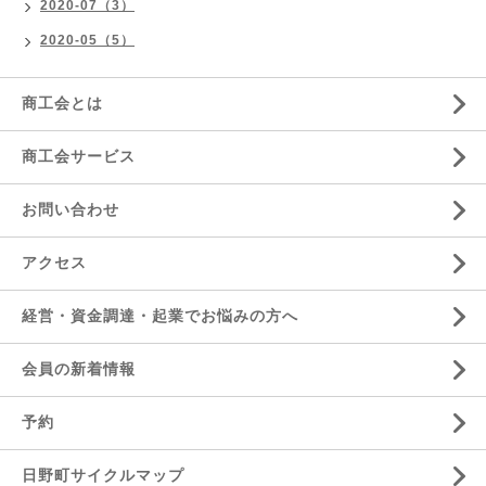
2020-07（3）
2020-05（5）
商工会とは
商工会サービス
お問い合わせ
アクセス
経営・資金調達・起業でお悩みの方へ
会員の新着情報
予約
日野町サイクルマップ