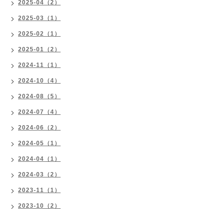
2025-04（2）
2025-03（1）
2025-02（1）
2025-01（2）
2024-11（1）
2024-10（4）
2024-08（5）
2024-07（4）
2024-06（2）
2024-05（1）
2024-04（1）
2024-03（2）
2023-11（1）
2023-10（2）