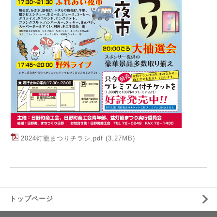
2024灯籠まつりチラシ.pdf
(3.27MB)
トップページ