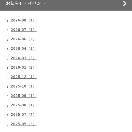
お知らせ・イベント
2026-08（1）
2026-07（1）
2026-06（2）
2026-04（1）
2026-03（2）
2026-01（2）
2025-12（1）
2025-10（1）
2025-09（1）
2025-08（1）
2025-07（4）
2025-05（2）