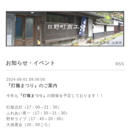
お知らせ・イベント
RSS
2024-08-01 09:36:00
『灯籠まつり』のご案内
今年も
『灯籠まつり』
の開催を予定しております！！
灯籠点灯（17：00～21：30）
ふれあい夜一（17：30～21：30）
野外ライブ（17：45～20：00）
大抽選会（20：00ごろ）