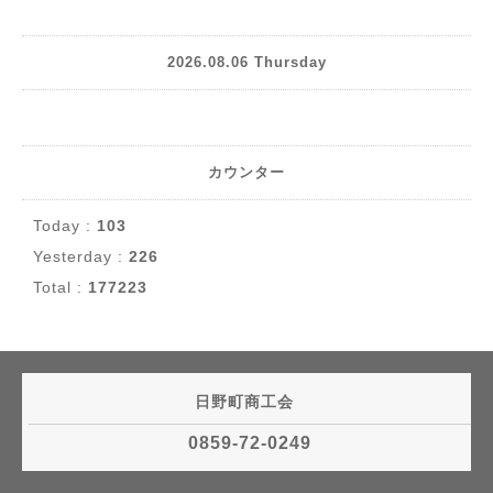
2026.08.06 Thursday
カウンター
Today :
103
Yesterday :
226
Total :
177223
日野町商工会
0859-72-0249