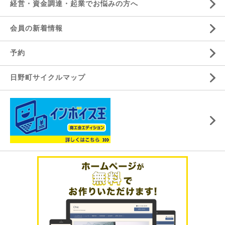
経営・資金調達・起業でお悩みの方へ
会員の新着情報
予約
日野町サイクルマップ