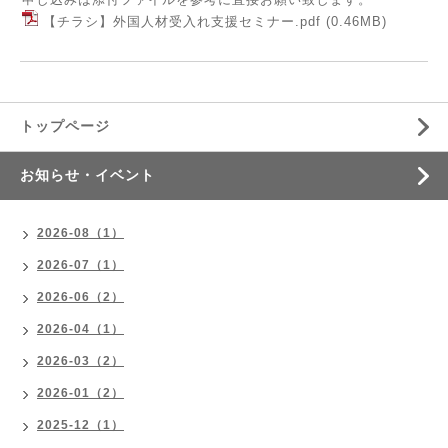
【チラシ】外国人材受入れ支援セミナー.pdf
(0.46MB)
トップページ
お知らせ・イベント
2026-08（1）
2026-07（1）
2026-06（2）
2026-04（1）
2026-03（2）
2026-01（2）
2025-12（1）