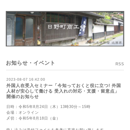
お知らせ・イベント
RSS
2023-08-07 16:42:00
外国人在受入セミナー「今知っておくと役に⽴つ! 外国
人材が安心して働ける 受入れの対応・⽀援・留意点」
開催のお知らせ
日時：令和5年8月24日（木）13時30分～15時
会場：オンライン
〆切：令和5年8月18日（金）
申し込みは添付ファイルを参考に直接お願い致します。