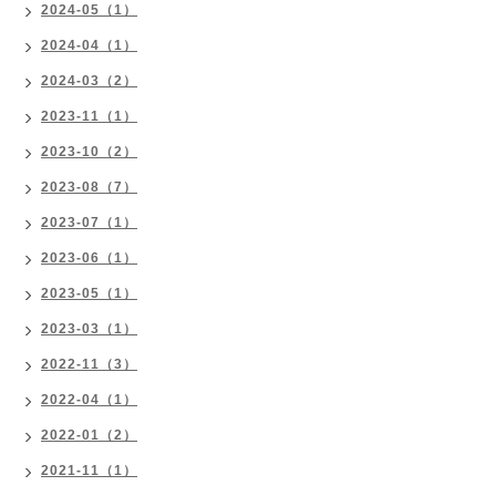
2024-05（1）
2024-04（1）
2024-03（2）
2023-11（1）
2023-10（2）
2023-08（7）
2023-07（1）
2023-06（1）
2023-05（1）
2023-03（1）
2022-11（3）
2022-04（1）
2022-01（2）
2021-11（1）