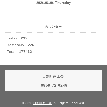
2026.08.06 Thursday
カウンター
Today :
292
Yesterday :
226
Total :
177412
日野町商工会
0859-72-0249
©2026
日野町商工会
. All Rights Reserved.