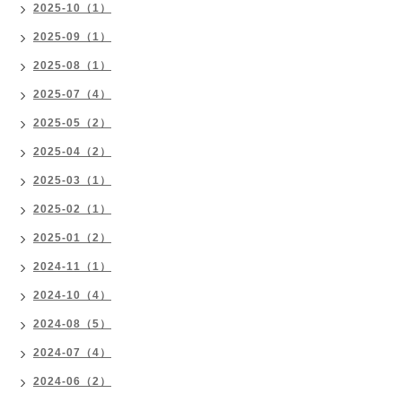
2025-10（1）
2025-09（1）
2025-08（1）
2025-07（4）
2025-05（2）
2025-04（2）
2025-03（1）
2025-02（1）
2025-01（2）
2024-11（1）
2024-10（4）
2024-08（5）
2024-07（4）
2024-06（2）