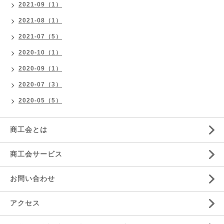
2021-09（1）
2021-08（1）
2021-07（5）
2020-10（1）
2020-09（1）
2020-07（3）
2020-05（5）
商工会とは
商工会サービス
お問い合わせ
アクセス